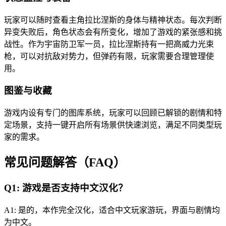
玩家可以随时查看主角拉比涅斯的身体与精神状态。每次判断
异变失败后，角色状态会有所变化，增加了游戏的紧张感和挑
战性。作为宇宙防卫军一员，拉比涅斯持有一把高威力光束
枪，可以对抗敌对势力，但弹药有限，玩家需要合理管理使
用。
图鉴与收藏
游戏内设有专门的图库系统，玩家可以回顾已解锁的剧情和特
定场景，支持一键开启所有场景供快速浏览，满足不同类型玩
家的需求。
常见问题解答（FAQ）
Q1: 游戏是否支持中文汉化？
A1: 是的，本作完全汉化，适合中文玩家游玩，界面与剧情均
为中文。