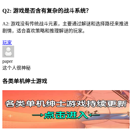
Q2: 游戏是否含有复杂的战斗系统？
A2: 游戏没有传统战斗元素，主要通过解谜和选择路径来推进
剧情，适合喜欢策略和推理解谜的玩家。
玩家
paper
这个人很神秘
各类单机绅士游戏