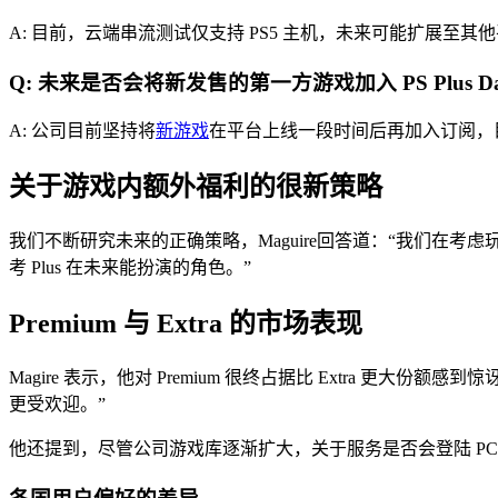
A: 目前，云端串流测试仅支持 PS5 主机，未来可能扩展
Q: 未来是否会将新发售的第一方游戏加入 PS Plus Da
A: 公司目前坚持将
新游戏
在平台上线一段时间后再加入订阅，
关于游戏内额外福利的很新策略
我们不断研究未来的正确策略，Maguire回答道：“我们
考 Plus 在未来能扮演的角色。”
Premium 与 Extra 的市场表现
Magire 表示，他对 Premium 很终占据比 Extra 更大份额
更受欢迎。”
他还提到，尽管公司游戏库逐渐扩大，关于服务是否会登陆 PC