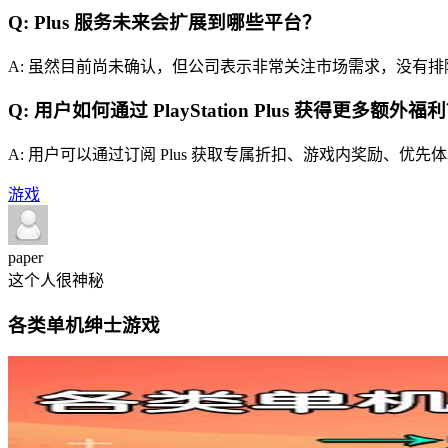
Q: Plus 服务未来会扩展到哪些平台？
A: 虽然目前尚未确认，但公司表示非常关注市场需求，没有排除未
Q: 用户如何通过 PlayStation Plus 获得更多额外福
A: 用户可以通过订阅 Plus 获取专属折扣、游戏内奖励、优先
游戏
paper
这个人很神秘
各类单机绅士游戏