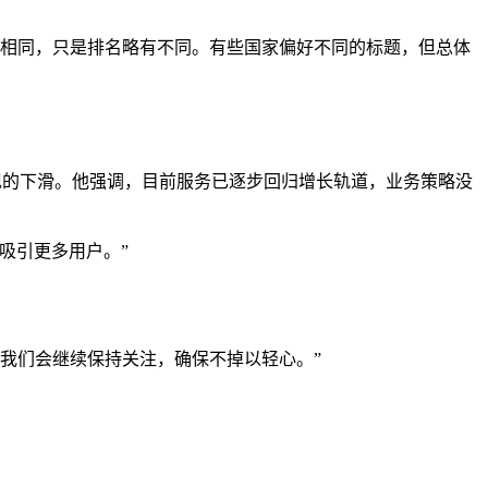
游戏大致相同，只是排名略有不同。有些国家偏好不同的标题，但总体
普遍出现的下滑。他强调，目前服务已逐步回归增长轨道，业务策略没
吸引更多用户。”
。我们会继续保持关注，确保不掉以轻心。”