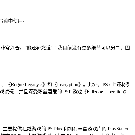
端串流中使用。
对此感到非常兴奋。”他还补充道：“我目前没有更多细节可以分享，因
ogue Legacy 2》和《Inscryption》。此外，PS5 上还将引
入游戏试玩，并且深受粉丝喜爱的 PSP 游戏《Killzone Liberation》
游戏的 PS Plus 和拥有丰富游戏库的 PlayStation