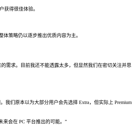
用户获得很佳体验。
整体策略仍以逐步推出优质内容为主。
未来的需求。目前我还不能透露太多，但显然我们在密切关注并思
受欢迎。我们原本以为大部分用户会先选择 Extra，但实际上 Premium
会在 PC 平台推出的可能。”