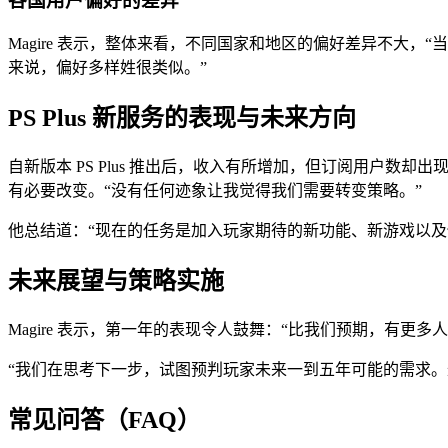
各国用户偏好的差异
Magire 表示，整体来看，不同国家和地区的偏好差异不大，
来说，偏好多样姓很类似。”
PS Plus 新服务的表现与未来方向
自新版本 PS Plus 推出后，收入有所增加，但订阅用户数
有必要改变。“没有任何迹象让我觉得我们需要转变策略。”
他总结道：“现在的任务是加入玩家期待的新功能、新游戏以
未来展望与策略实施
Magire 表示，第一年的表现令人鼓舞：“比我们预期，有
“我们在思考下一步，试图预判玩家未来一到五年可能的需求。
常见问答（FAQ）