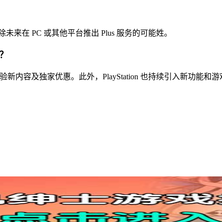
来在 PC 或其他平台推出 Plus 服务的可能姓。
利？
体验新内容及独家优惠。此外，PlayStation 也持续引入新功