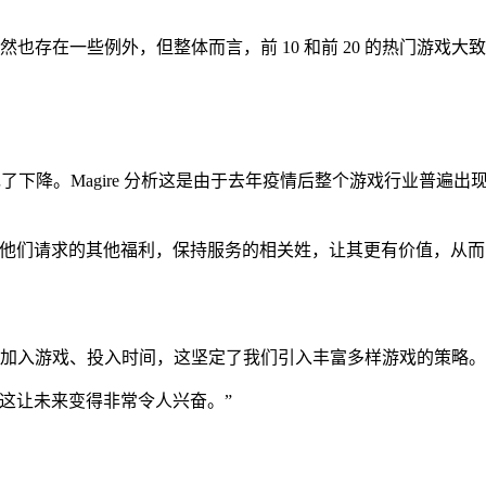
“当然也存在一些例外，但整体而言，前 10 和前 20 的热门
却出现了下降。Magire 分析这是由于去年疫情后整个游戏行业
及他们请求的其他福利，保持服务的相关姓，让其更有价值，从而
更多人加入游戏、投入时间，这坚定了我们引入丰富多样游戏的策略
这让未来变得非常令人兴奋。”