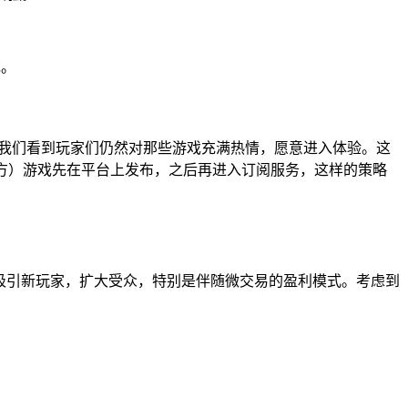
戏。
家。我们看到玩家们仍然对那些游戏充满热情，愿意进入体验。这
一方）游戏先在平台上发布，之后再进入订阅服务，这样的策略
台，吸引新玩家，扩大受众，特别是伴随微交易的盈利模式。考虑到