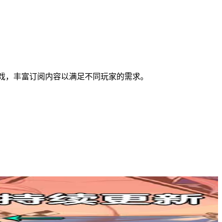
能和游戏，丰富订阅内容以满足不同玩家的需求。