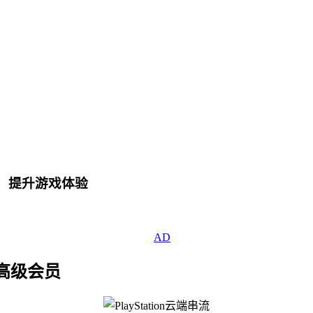
务，提升游戏体验
s 高级会员