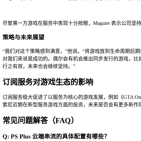
尽管第一方游戏在服务中表现十分抢眼，Maguire 表示公
策略与未来展望
“我们对这个策略感到满意，”他说。“将游戏放到生命周期后期
对我们来说是成功的。偶尔会有机会推出同步发行的游戏，比如
行之有效，未来也会继续坚持。”
订阅服务对游戏生态的影响
订阅服务极大促进了以服务为核心的游戏发展，例如《GTA O
索尼近期在新型服务游戏方面的投资，未来是否会有更多新作同步在
常见问题解答（FAQ）
Q: PS Plus 云端串流的具体配置有哪些？